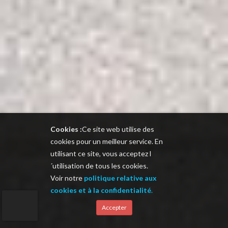
Cookies :
Ce site web utilise des
cookies pour un meilleur service. En
utilisant ce site, vous acceptez l
´utilisation de tous les cookies.
Voir notre
politique relative aux
cookies et à la confidentialité
.
Accepter