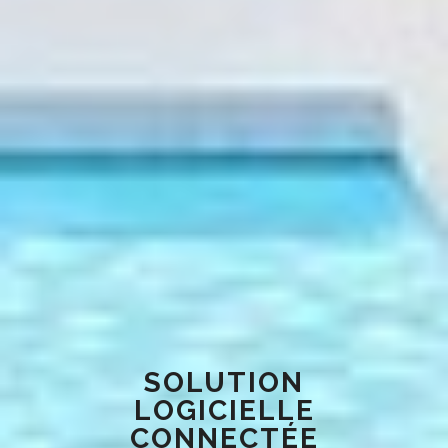
SOLUTION
LOGICIELLE
CONNECTÉE