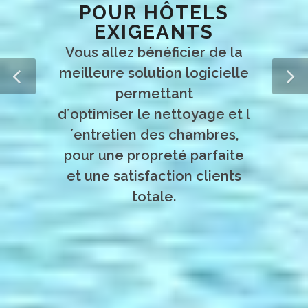
POUR HÔTELS
EXIGEANTS
Vous allez bénéficier de la
meilleure solution logicielle
permettant
d´optimiser le nettoyage et l
´entretien des chambres,
pour une propreté parfaite
et une satisfaction clients
totale.