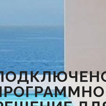
ПОДКЛЮЧЕН
ПРОГРАММНО