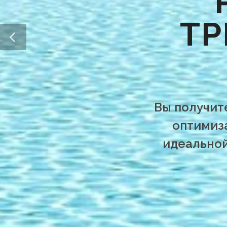
ТР
Вы получит
оптимиз
идеальной